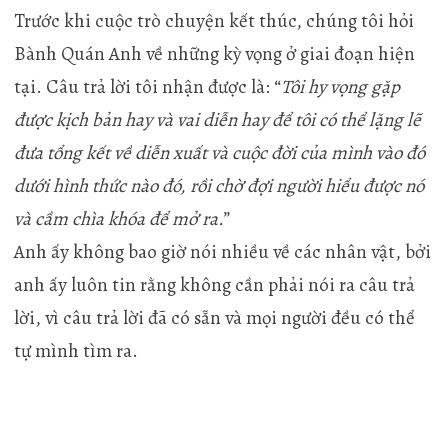
Trước khi cuộc trò chuyện kết thúc, chúng tôi hỏi
Bành Quán Anh về những kỳ vọng ở giai đoạn hiện
tại. Câu trả lời tôi nhận được là: “
Tôi hy vọng gặp
được kịch bản hay và vai diễn hay để tôi có thể lặng lẽ
đưa tổng kết về diễn xuất và cuộc đời của mình vào đó
dưới hình thức nào đó, rồi chờ đợi người hiểu được nó
và cầm chìa khóa để mở ra.
”
Anh ấy không bao giờ nói nhiều về các nhân vật, bởi
anh ấy luôn tin rằng không cần phải nói ra câu trả
lời, vì câu trả lời đã có sẵn và mọi người đều có thể
tự mình tìm ra.