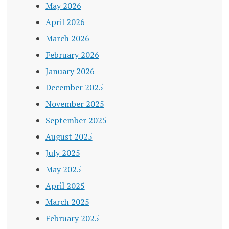
May 2026
April 2026
March 2026
February 2026
January 2026
December 2025
November 2025
September 2025
August 2025
July 2025
May 2025
April 2025
March 2025
February 2025