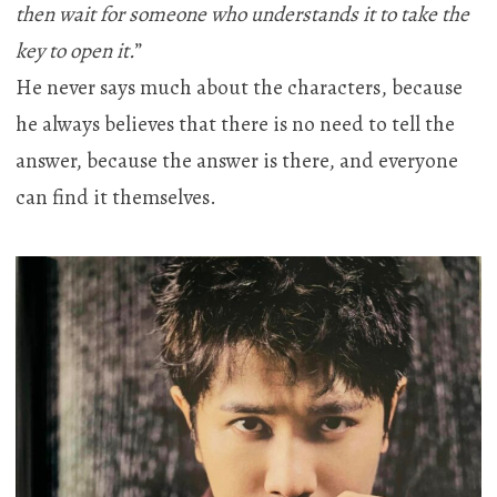
then wait for someone who understands it to take the
key to open it.
”
He never says much about the characters, because
he always believes that there is no need to tell the
answer, because the answer is there, and everyone
can find it themselves.