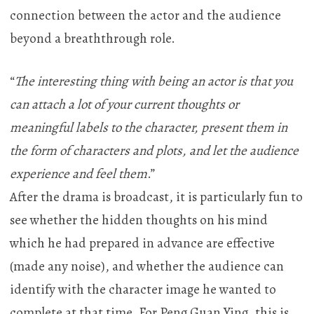
connection between the actor and the audience
beyond a breaththrough role.
“
The interesting thing with being an actor is that you
can attach a lot of your current thoughts or
meaningful labels to the character, present them in
the form of characters and plots, and let the audience
experience and feel them
.”
After the drama is broadcast, it is particularly fun to
see whether the hidden thoughts on his mind
which he had prepared in advance are effective
(made any noise), and whether the audience can
identify with the character image he wanted to
complete at that time. For Peng Guan Ying, this is