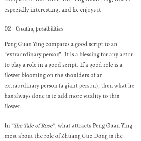
especially interesting, and he enjoys it.
02 – Creating possibilities
Peng Guan Ying compares a good script to an
“extraordinary person”. It is a blessing for any actor
to play a role in a good script. If a good role is a
flower blooming on the shoulders of an
extraordinary person (a giant person), then what he
has always done is to add more vitality to this
flower.
In “
The Tale of Rose
“, what attracts Peng Guan Ying
most about the role of Zhuang Guo Dong is the