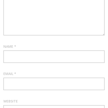
NAME
*
EMAIL
*
WEBSITE