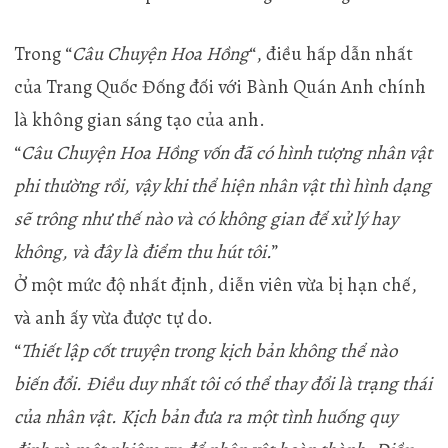
Trong “
Câu Chuyện Hoa Hồng
“, điều hấp dẫn nhất
của Trang Quốc Đống đối với Bành Quán Anh chính
là không gian sáng tạo của anh.
“
Câu Chuyện Hoa Hồng vốn đã có hình tượng nhân vật
phi thường rồi, vậy khi thể hiện nhân vật thì hình dạng
sẽ trông như thế nào và có không gian để xử lý hay
không, và đây là điểm thu hút tôi.
”
Ở một mức độ nhất định, diễn viên vừa bị hạn chế,
và anh ấy vừa được tự do.
“
Thiết lập cốt truyện trong kịch bản không thể nào
biến đổi. Điều duy nhất tôi có thể thay đổi là trạng thái
của nhân vật. Kịch bản đưa ra một tình huống quy