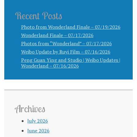
Recent Posts
Photo from Wonderland Finale – 07/19/2026
Wonderland Finale – 07/17/2026
Photos from “Wonderland” – 07/17/2026
Weibo Update by Ruyi Film – 07/16/2026
Peng Guan Ying and Studio | Weibo Updates |
Wonderland – 07/16/2026
Archives
July 2026
June 2026