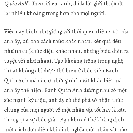
Quán Anh
”. Theo lời của anh, đó là lời giới thiệu để
lại nhiều khoảng trống hơn cho mọi người.
Việc này hình như giống với thói quen diễn xuất của
anh ấy, dù cho cách thức khác nhau, kết quả đều
như nhau (khúc điệu khác nhau, nhưng biểu diễn ra
tuyệt vời như nhau). Tạo khoảng trống trong nghệ
thuật không chỉ được thể hiện ở diễn viên Bành
Quán Anh mà còn ở những nhân vật khác biệt mà
anh ấy thể hiện. Bành Quán Anh dường như có một
sức mạnh kỳ diệu, anh ấy có thể phá vỡ nhận thức
chung của mọi người về một nhân vật tốt hay là xấu
thông qua sự diễn giải. Bạn khó có thể khẳng định
một cách đơn điệu khi định nghĩa một nhân vật nào