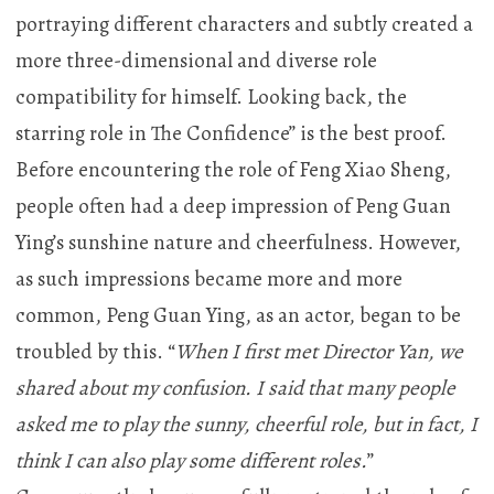
portraying different characters and subtly created a
more three-dimensional and diverse role
compatibility for himself. Looking back, the
starring role in The Confidence” is the best proof.
Before encountering the role of Feng Xiao Sheng,
people often had a deep impression of Peng Guan
Ying’s sunshine nature and cheerfulness. However,
as such impressions became more and more
common, Peng Guan Ying, as an actor, began to be
troubled by this. “
When I first met Director Yan, we
shared about my confusion. I said that many people
asked me to play the sunny, cheerful role, but in fact, I
think I can also play some different roles.
”