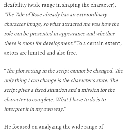
flexibility (wide range in shaping the character).
“The Tale of Rose
already has an extraordinary
character image, so what attracted me was how the
role can be presented in appearance and whether
there is room for development.”
To a certain extent,
actors are limited and also free.
“
The plot setting in the script cannot be changed. The
only thing I can change is the character’s state. The
script gives a fixed situation and a mission for the
character to complete. What I have to do is to
interpret it in my own way
.”
He focused on analyzing the wide range of