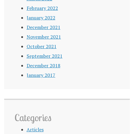
February 2022
January 2022
December 2021
November 2021
October 2021
September 2021
December 2018
January 2017
Categories
Articles