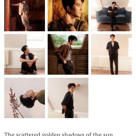
The scattered golden shadows of the sun