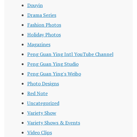
Douyin
Drama Series
Fashion Photos
Holiday Photos
Magazines
Peng Guan Ying Intl YouTube Channel
Peng Guan Ying Studio
Peng Guan Ying's Weibo
Photo Designs
Red Note
Uncategorized
Variety Show
Variety Shows & Events
Video Clips