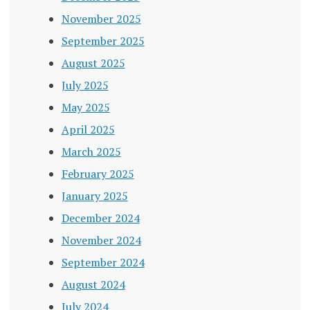
November 2025
September 2025
August 2025
July 2025
May 2025
April 2025
March 2025
February 2025
January 2025
December 2024
November 2024
September 2024
August 2024
July 2024