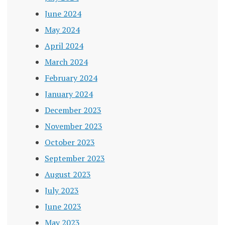
June 2024
May 2024
April 2024
March 2024
February 2024
January 2024
December 2023
November 2023
October 2023
September 2023
August 2023
July 2023
June 2023
May 2023