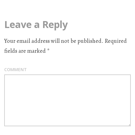
Leave a Reply
Your email address will not be published.
Required
fields are marked
*
COMMENT