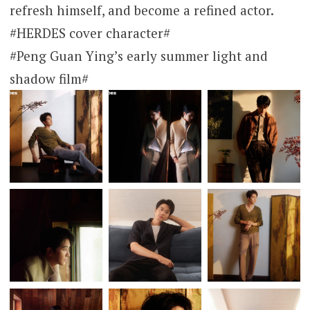
refresh himself, and become a refined actor.
#HERDES cover character#
#Peng Guan Ying’s early summer light and
shadow film#