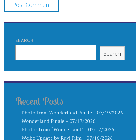
SEARCH
Search
Recent Posts
Photo from Wonderland Finale – 07/19/2026
Wonderland Finale – 07/17/2026
Photos from “Wonderland” – 07/17/2026
Weibo Update by Ruyi Film – 07/16/2026