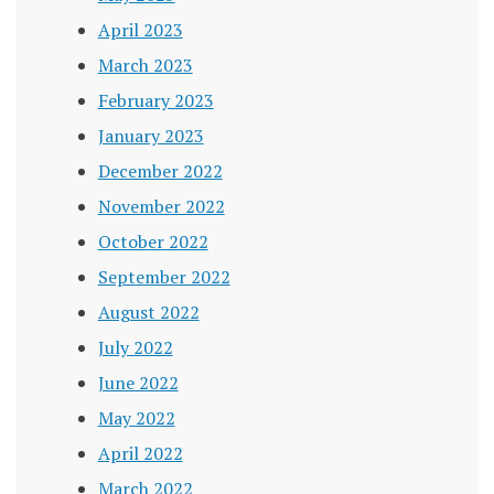
April 2023
March 2023
February 2023
January 2023
December 2022
November 2022
October 2022
September 2022
August 2022
July 2022
June 2022
May 2022
April 2022
March 2022