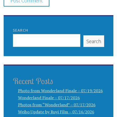
SEARCH
Search
Recent Posts
Photo from Wonderland Finale – 07/19/2026
Wonderland Finale – 07/17/2026
Photos from “Wonderland” – 07/17/2026
Weibo Update by Ruyi Film – 07/16/2026