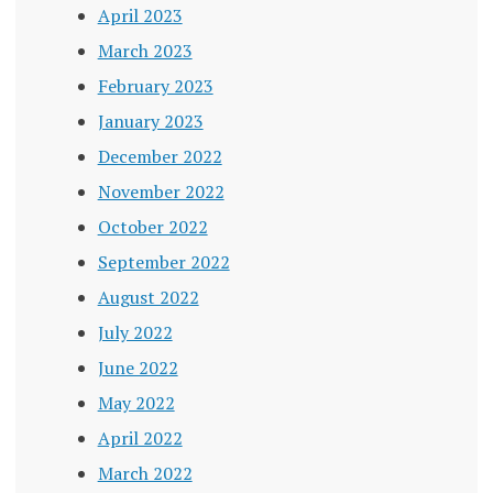
April 2023
March 2023
February 2023
January 2023
December 2022
November 2022
October 2022
September 2022
August 2022
July 2022
June 2022
May 2022
April 2022
March 2022