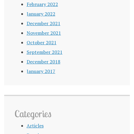
February 2022
January 2022
December 2021
November 2021
October 2021
September 2021
December 2018
January 2017
Categories
Articles