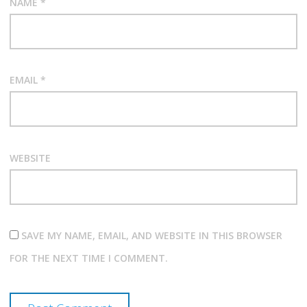
NAME
*
EMAIL
*
WEBSITE
SAVE MY NAME, EMAIL, AND WEBSITE IN THIS BROWSER
FOR THE NEXT TIME I COMMENT.