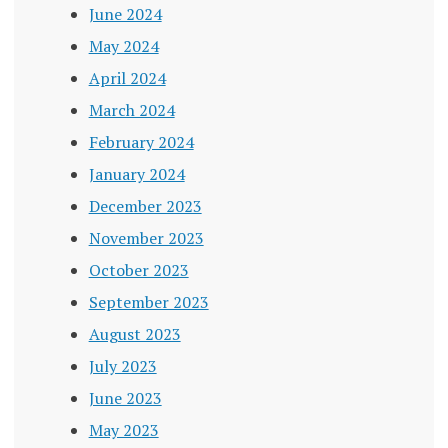
June 2024
May 2024
April 2024
March 2024
February 2024
January 2024
December 2023
November 2023
October 2023
September 2023
August 2023
July 2023
June 2023
May 2023