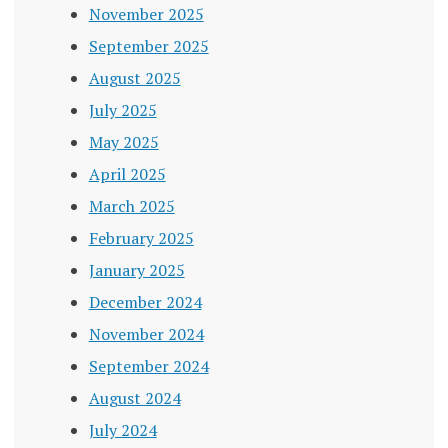
November 2025
September 2025
August 2025
July 2025
May 2025
April 2025
March 2025
February 2025
January 2025
December 2024
November 2024
September 2024
August 2024
July 2024