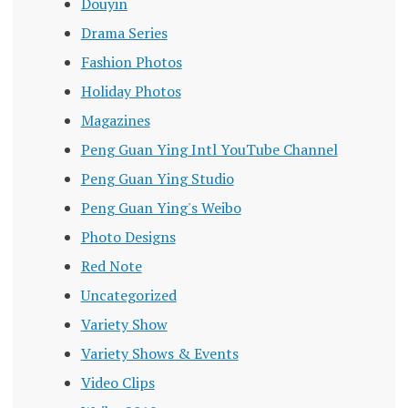
Douyin
Drama Series
Fashion Photos
Holiday Photos
Magazines
Peng Guan Ying Intl YouTube Channel
Peng Guan Ying Studio
Peng Guan Ying's Weibo
Photo Designs
Red Note
Uncategorized
Variety Show
Variety Shows & Events
Video Clips